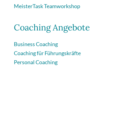
MeisterTask Teamworkshop
Coaching Angebote
Business Coaching
Coaching für Führungskräfte
Personal Coaching