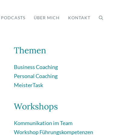
PODCASTS
ÜBER MICH
KONTAKT
Themen
Business Coaching
Personal Coaching
MeisterTask
Workshops
Kommunikation im Team
Workshop Führungskompetenzen