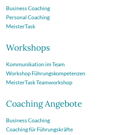
Business Coaching
Personal Coaching
MeisterTask
Workshops
Kommunikation im Team
Workshop Führungskompetenzen
MeisterTask Teamworkshop
Coaching Angebote
Business Coaching
Coaching für Führungskräfte