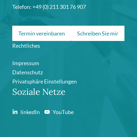
Telefon: +49 (0) 211 301 76 907
Termin vereinbaren
Schreiben Sie mir
Rechtliches
Impressum
Datenschutz
Privatsphäre Einstellungen
Soziale Netze
linkedIn
YouTube