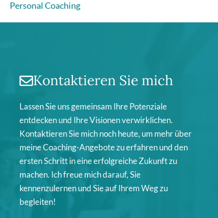
Personal Coaching
Kontaktieren Sie mich
Lassen Sie uns gemeinsam Ihre Potenziale
entdecken und Ihre Visionen verwirklichen.
Kontaktieren Sie mich noch heute, um mehr über
meine Coaching-Angebote zu erfahren und den
ersten Schritt in eine erfolgreiche Zukunft zu
machen. Ich freue mich darauf, Sie
kennenzulernen und Sie auf Ihrem Weg zu
begleiten!