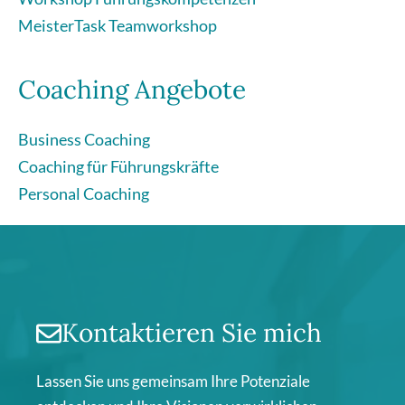
MeisterTask Teamworkshop
Coaching Angebote
Business Coaching
Coaching für Führungskräfte
Personal Coaching
Kontaktieren Sie mich
Lassen Sie uns gemeinsam Ihre Potenziale