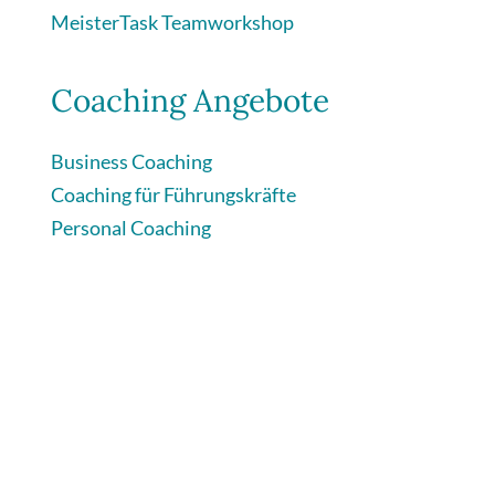
MeisterTask Teamworkshop
Coaching Angebote
Business Coaching
Coaching für Führungskräfte
Personal Coaching