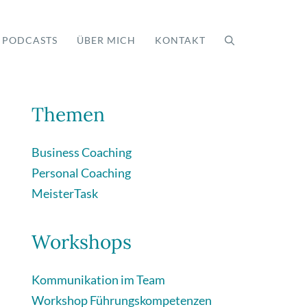
PODCASTS
ÜBER MICH
KONTAKT
Themen
Business Coaching
Personal Coaching
MeisterTask
Workshops
Kommunikation im Team
Workshop Führungskompetenzen