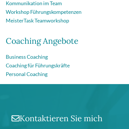
Kommunikation im Team
Workshop Führungskompetenzen
MeisterTask Teamworkshop
Coaching Angebote
Business Coaching
Coaching für Führungskräfte
Personal Coaching
Kontaktieren Sie mich