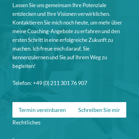
Lassen Sie uns gemeinsam Ihre Potenziale
entdecken und Ihre Visionen verwirklichen.
Kontaktieren Sie mich noch heute, um mehr über
meine Coaching-Angebote zu erfahren und den
ersten Schritt in eine erfolgreiche Zukunft zu
machen. Ich freue mich darauf, Sie
kennenzulernen und Sie auf Ihrem Weg zu
begleiten!
Telefon: +49 (0) 211 301 76 907
Termin vereinbaren
Schreiben Sie mir
Rechtliches