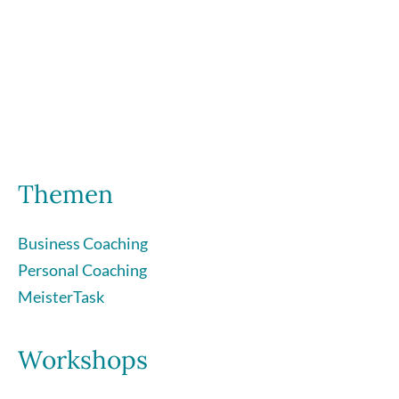
Themen
Business Coaching
Personal Coaching
MeisterTask
Workshops