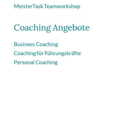
MeisterTask Teamworkshop
Coaching Angebote
Business Coaching
Coaching für Führungskräfte
Personal Coaching