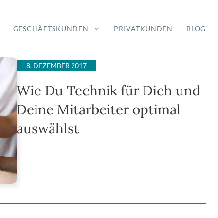
GESCHÄFTSKUNDEN
PRIVATKUNDEN
BLOG
8. DEZEMBER 2017
Wie Du Technik für Dich und
Deine Mitarbeiter optimal
auswählst