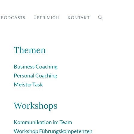
PODCASTS
ÜBER MICH
KONTAKT
Themen
Business Coaching
Personal Coaching
MeisterTask
Workshops
Kommunikation im Team
Workshop Führungskompetenzen