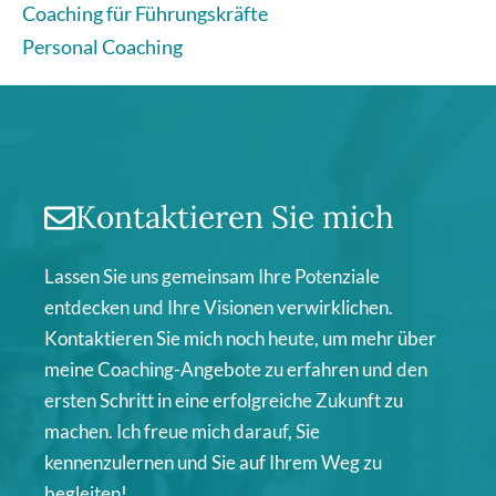
Coaching für Führungskräfte
Personal Coaching
Kontaktieren Sie mich
Lassen Sie uns gemeinsam Ihre Potenziale
entdecken und Ihre Visionen verwirklichen.
Kontaktieren Sie mich noch heute, um mehr über
meine Coaching-Angebote zu erfahren und den
ersten Schritt in eine erfolgreiche Zukunft zu
machen. Ich freue mich darauf, Sie
kennenzulernen und Sie auf Ihrem Weg zu
begleiten!