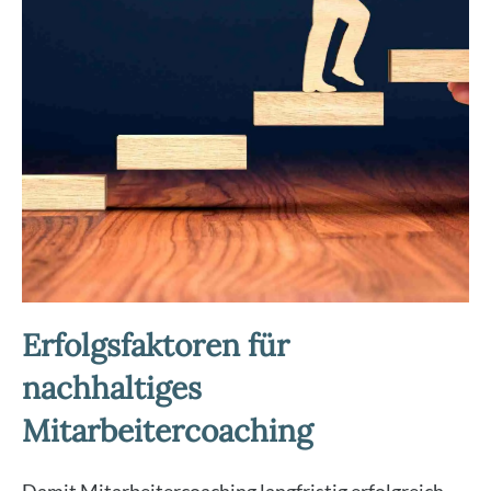
Erfolgsfaktoren für
nachhaltiges
Mitarbeitercoaching