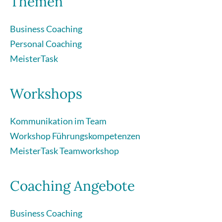
Themen
Business Coaching
Personal Coaching
MeisterTask
Workshops
Kommunikation im Team
Workshop Führungskompetenzen
MeisterTask Teamworkshop
Coaching Angebote
Business Coaching