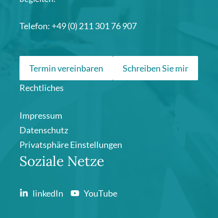
Telefon: +49 (0) 211 301 76 907
Termin vereinbaren
Schreiben Sie mir
Rechtliches
Impressum
Datenschutz
Privatsphäre Einstellungen
Soziale Netze
linkedIn
YouTube