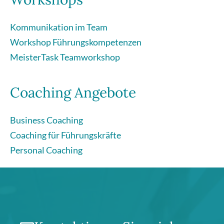
Kommunikation im Team
Workshop Führungskompetenzen
MeisterTask Teamworkshop
Coaching Angebote
Business Coaching
Coaching für Führungskräfte
Personal Coaching