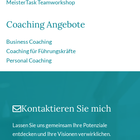
MeisterTask Teamworkshop
Coaching Angebote
Business Coaching
Coaching für Führungskräfte
Personal Coaching
Kontaktieren Sie mich
Lassen Sie uns gemeinsam Ihre Potenziale
entdecken und Ihre Visionen verwirklichen.