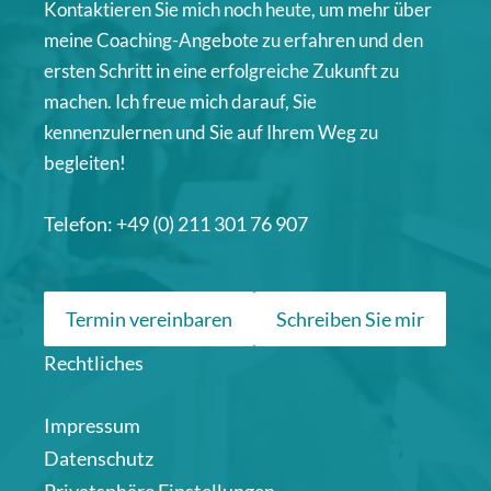
Kontaktieren Sie mich noch heute, um mehr über
meine Coaching-Angebote zu erfahren und den
ersten Schritt in eine erfolgreiche Zukunft zu
machen. Ich freue mich darauf, Sie
kennenzulernen und Sie auf Ihrem Weg zu
begleiten!
Telefon: +49 (0) 211 301 76 907
Termin vereinbaren
Schreiben Sie mir
Rechtliches
Impressum
Datenschutz
Privatsphäre Einstellungen