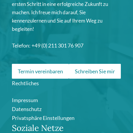
ersten Schritt in eine erfolgreiche Zukunft zu
machen. Ich freue mich darauf, Sie
kennenzulernen und Sie auf Ihrem Weg zu
begleiten!
Telefon: +49 (0) 211 301 76 907
Termin vereinbaren
Schreiben Sie mir
Rechtliches
Impressum
Datenschutz
Privatsphäre Einstellungen
Soziale Netze