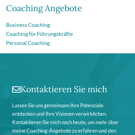
Coaching Angebote
Business Coaching
Coaching für Führungskräfte
Personal Coaching
Kontaktieren Sie mich
Lassen Sie uns gemeinsam Ihre Potenziale
entdecken und Ihre Visionen verwirklichen.
Kontaktieren Sie mich noch heute, um mehr über
meine Coaching-Angebote zu erfahren und den