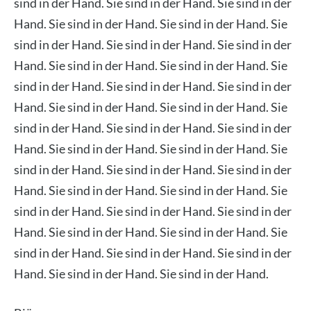
sind in der Hand. Sie sind in der Hand. Sie sind in der
Hand. Sie sind in der Hand. Sie sind in der Hand. Sie
sind in der Hand. Sie sind in der Hand. Sie sind in der
Hand. Sie sind in der Hand. Sie sind in der Hand. Sie
sind in der Hand. Sie sind in der Hand. Sie sind in der
Hand. Sie sind in der Hand. Sie sind in der Hand. Sie
sind in der Hand. Sie sind in der Hand. Sie sind in der
Hand. Sie sind in der Hand. Sie sind in der Hand. Sie
sind in der Hand. Sie sind in der Hand. Sie sind in der
Hand. Sie sind in der Hand. Sie sind in der Hand. Sie
sind in der Hand. Sie sind in der Hand. Sie sind in der
Hand. Sie sind in der Hand. Sie sind in der Hand. Sie
sind in der Hand. Sie sind in der Hand. Sie sind in der
Hand. Sie sind in der Hand. Sie sind in der Hand.