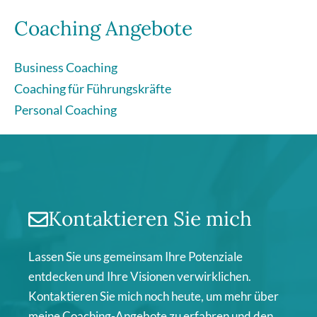
Coaching Angebote
Business Coaching
Coaching für Führungskräfte
Personal Coaching
Kontaktieren Sie mich
Lassen Sie uns gemeinsam Ihre Potenziale
entdecken und Ihre Visionen verwirklichen.
Kontaktieren Sie mich noch heute, um mehr über
meine Coaching-Angebote zu erfahren und den