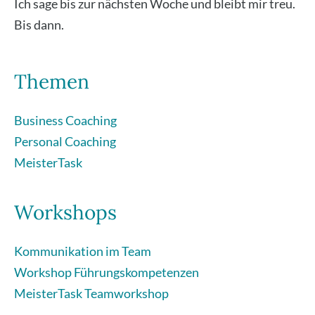
Ich sage bis zur nächs­ten Woche und bleibt mir treu.
Bis dann.
Themen
Business Coaching
Personal Coaching
MeisterTask
Workshops
Kommunikation im Team
Workshop Führungskompetenzen
MeisterTask Teamworkshop