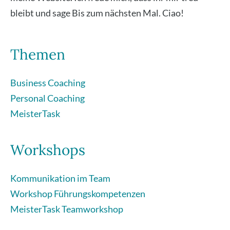
bleibt und sage Bis zum nächs­ten Mal. Ciao!
Themen
Business Coaching
Personal Coaching
MeisterTask
Workshops
Kommunikation im Team
Workshop Führungskompetenzen
MeisterTask Teamworkshop