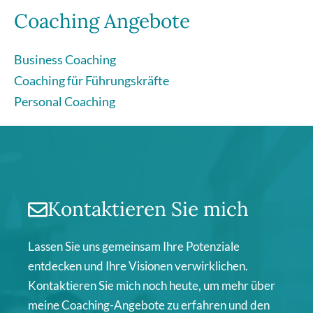
Coaching Angebote
Business Coaching
Coaching für Führungskräfte
Personal Coaching
Kontaktieren Sie mich
Lassen Sie uns gemeinsam Ihre Potenziale
entdecken und Ihre Visionen verwirklichen.
Kontaktieren Sie mich noch heute, um mehr über
meine Coaching-Angebote zu erfahren und den