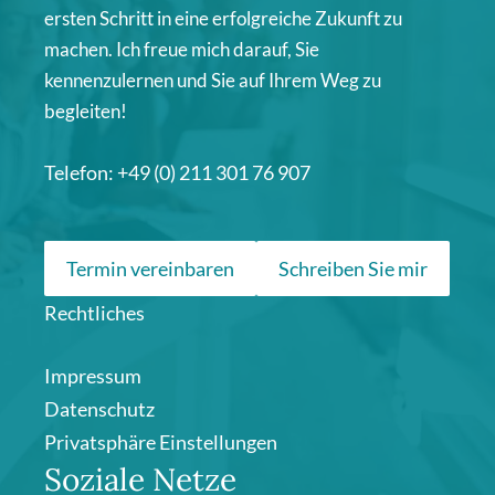
ersten Schritt in eine erfolgreiche Zukunft zu
machen. Ich freue mich darauf, Sie
kennenzulernen und Sie auf Ihrem Weg zu
begleiten!
Telefon: +49 (0) 211 301 76 907
Termin vereinbaren
Schreiben Sie mir
Rechtliches
Impressum
Datenschutz
Privatsphäre Einstellungen
Soziale Netze