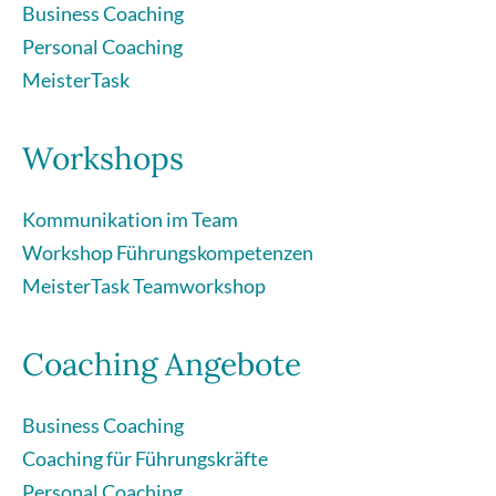
Business Coaching
Personal Coaching
MeisterTask
Workshops
Kommunikation im Team
Workshop Führungskompetenzen
MeisterTask Teamworkshop
Coaching Angebote
Business Coaching
Coaching für Führungskräfte
Personal Coaching