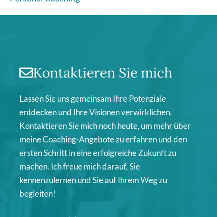
Kontaktieren Sie mich
Lassen Sie uns gemeinsam Ihre Potenziale
entdecken und Ihre Visionen verwirklichen.
Kontaktieren Sie mich noch heute, um mehr über
meine Coaching-Angebote zu erfahren und den
ersten Schritt in eine erfolgreiche Zukunft zu
machen. Ich freue mich darauf, Sie
kennenzulernen und Sie auf Ihrem Weg zu
begleiten!