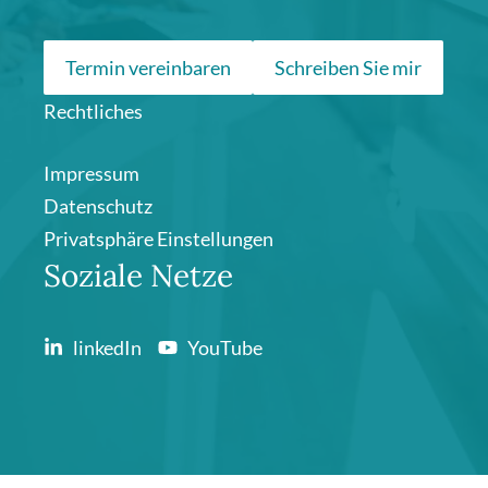
Termin vereinbaren
Schreiben Sie mir
Rechtliches
Impressum
Datenschutz
Privatsphäre Einstellungen
Soziale Netze
linkedIn
YouTube