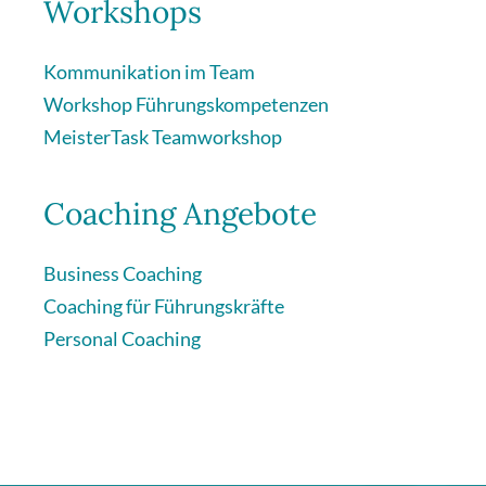
Workshops
Kommunikation im Team
Workshop Führungskompetenzen
MeisterTask Teamworkshop
Coaching Angebote
Business Coaching
Coaching für Führungskräfte
Personal Coaching