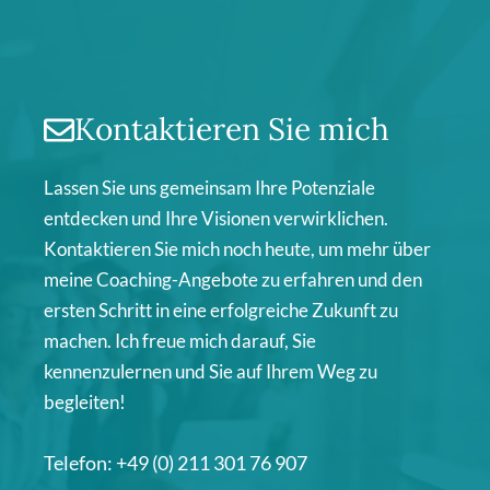
Kontaktieren Sie mich
Lassen Sie uns gemeinsam Ihre Potenziale
entdecken und Ihre Visionen verwirklichen.
Kontaktieren Sie mich noch heute, um mehr über
meine Coaching-Angebote zu erfahren und den
ersten Schritt in eine erfolgreiche Zukunft zu
machen. Ich freue mich darauf, Sie
kennenzulernen und Sie auf Ihrem Weg zu
begleiten!
Telefon: +49 (0) 211 301 76 907